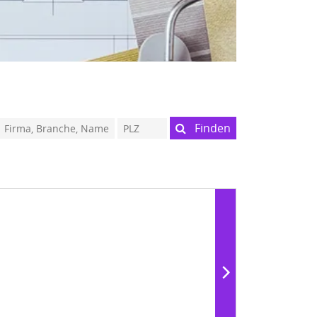
Finden