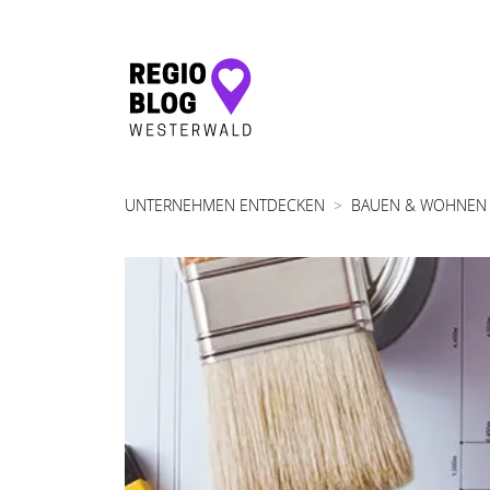
Hauptnavigation
UNTERNEHMEN ENTDECKEN
BAUEN & WOHNEN