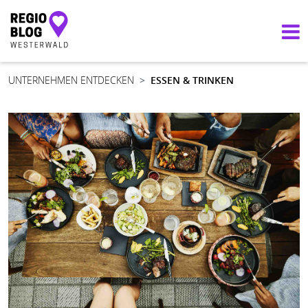
Hauptnavigation
UNTERNEHMEN ENTDECKEN
ESSEN & TRINKEN