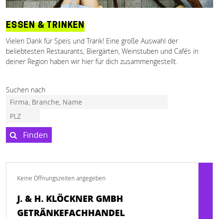
ESSEN & TRINKEN
Vielen Dank für Speis und Trank! Eine große Auswahl der
beliebtesten Restaurants, Biergärten, Weinstuben und Cafés in
deiner Region haben wir hier für dich zusammengestellt.
Suchen nach
Finden
Keine Öffnungszeiten angegeben
J. & H. KLÖCKNER GMBH
GETRÄNKEFACHHANDEL