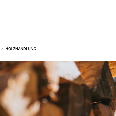
HOLZHANDLUNG