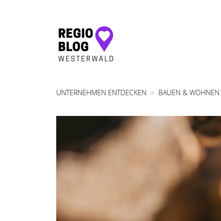
Hauptnavigation
UNTERNEHMEN ENTDECKEN
BAUEN & WOHNEN