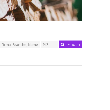
Finden