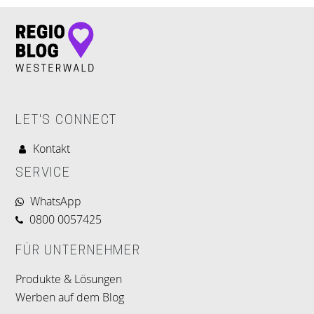
LET'S CONNECT
Kontakt
SERVICE
WhatsApp
0800 0057425
FÜR UNTERNEHMER
Produkte & Lösungen
Werben auf dem Blog