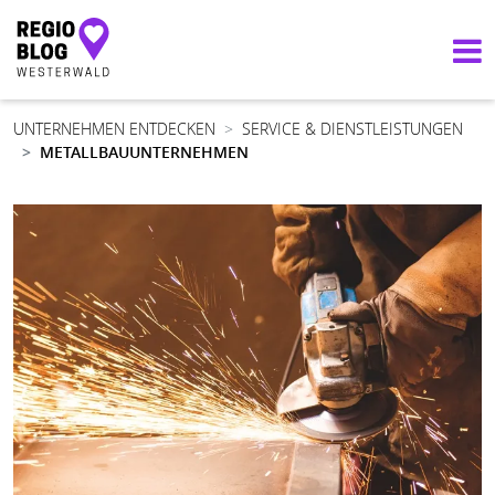
Hauptnavigation
UNTERNEHMEN ENTDECKEN
SERVICE & DIENSTLEISTUNGEN
METALLBAUUNTERNEHMEN