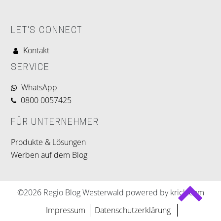
LET'S CONNECT
Kontakt
SERVICE
WhatsApp
0800 0057425
FÜR UNTERNEHMER
Produkte & Lösungen
Werben auf dem Blog
©2026 Regio Blog Westerwald powered by krick.com
Impressum
Datenschutzerklärung