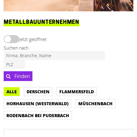
METALLBAUUNTERNEHMEN
Jetzt geöffnet
Suchen nach
Finden
ALLE
DERSCHEN
FLAMMERSFELD
HORHAUSEN (WESTERWALD)
MÜSCHENBACH
RODENBACH BEI PUDERBACH