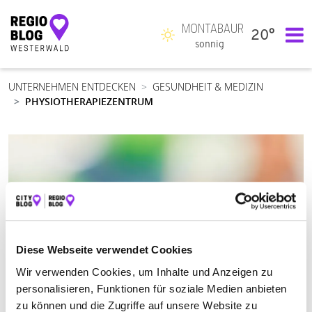
MONTABAUR
20°
Hauptnavigation
sonnig
UNTERNEHMEN ENTDECKEN
GESUNDHEIT & MEDIZIN
PHYSIOTHERAPIEZENTRUM
Diese Webseite verwendet Cookies
Wir verwenden Cookies, um Inhalte und Anzeigen zu
personalisieren, Funktionen für soziale Medien anbieten
zu können und die Zugriffe auf unsere Website zu