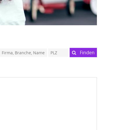
Finden