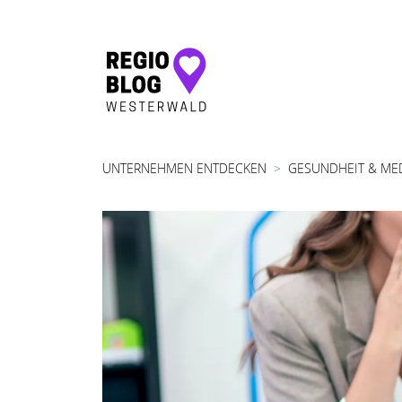
Hauptnavigation
UNTERNEHMEN ENTDECKEN
GESUNDHEIT & ME